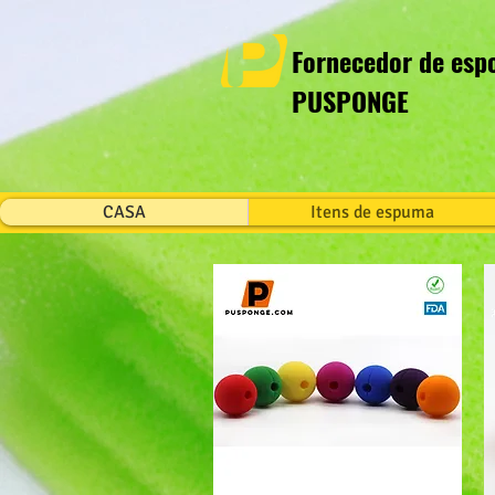
Fornecedor de espo
PUSPONGE
CASA
Itens de espuma