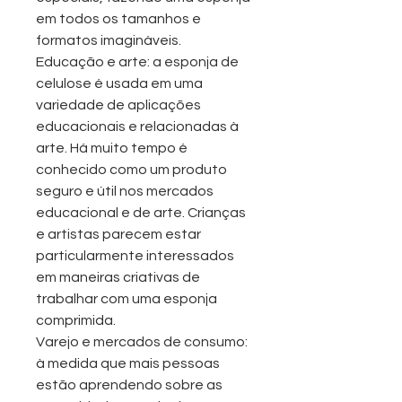
em todos os tamanhos e
formatos imagináveis.
Educação e arte: a esponja de
celulose é usada em uma
variedade de aplicações
educacionais e relacionadas à
arte. Há muito tempo é
conhecido como um produto
seguro e útil nos mercados
educacional e de arte. Crianças
e artistas parecem estar
particularmente interessados
em maneiras criativas de
trabalhar com uma esponja
comprimida.
Varejo e mercados de consumo:
à medida que mais pessoas
estão aprendendo sobre as