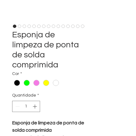
Esponja de
limpeza de ponta
de solda
comprimida
Cor
*
Quantidade
*
Esponja de limpeza de ponta de
solda comprimida