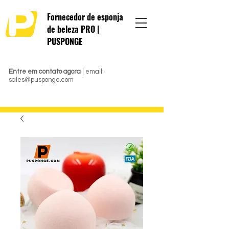
Fornecedor de esponja
de beleza PRO |
PUSPONGE
Entre em contato agora
| email:
sales@pusponge.com