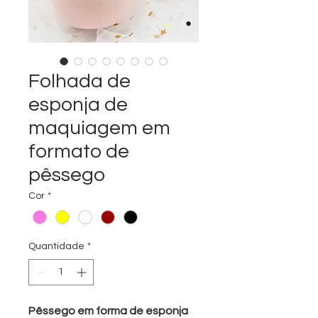
Folhada de
esponja de
maquiagem em
formato de
pêssego
Cor
*
Quantidade
*
Pêssego em forma de esponja